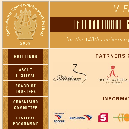
PATRNERS 
INFORMA