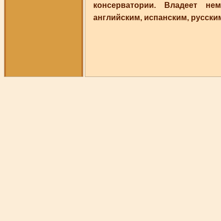
консерватории. Владеет нем
английским, испанским, русски