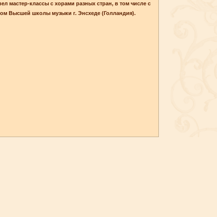
ел мастер-классы с хорами разных стран, в том числе с
ом Высшей школы музыки г. Энсхеде (Голландия).