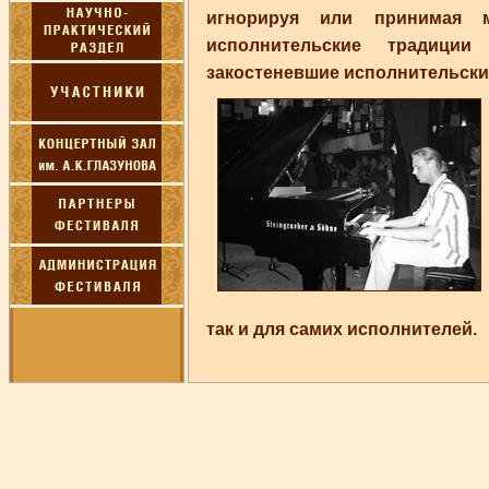
игнорируя или принимая м
исполнительские традици
закостеневшие исполнительски
так и для самих исполнителей.